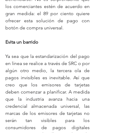
los comerciantes estén de acuerdo en 
gran medida: el 89 por ciento quiere 
ofrecer esta solución de pago con 
botón de compra universal.  
Evita un barrido
Ya sea que la estandarización del pago 
en línea se realice a través de SRC o por 
algún otro medio, la tercera ola de 
pagos invisibles es inevitable. Así que 
creo que los emisores de tarjetas 
deben comenzar a planificar. A medida 
que la industria avanza hacia una 
credencial almacenada universal, las 
marcas de los emisores de tarjetas no 
serán tan visibles para los 
consumidores de pagos digitales 