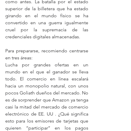
como antes. La batalla por el estado 
superior de la billetera que ha estado 
girando en el mundo físico se ha 
convertido en una guerra igualmente 
cruel por la supremacía de las 
credenciales digitales almacenadas.  
Para prepararse, recomiendo centrarse 
en tres áreas:  
Lucha por grandes ofertas en un 
mundo en el que el ganador se lleva 
todo. El comercio en línea escalará 
hacia un monopolio natural, con unos 
pocos Goliath dueños del mercado. No 
es de sorprender que Amazon ya tenga 
casi la mitad del mercado de comercio 
electrónico de EE. UU . ¿Qué significa 
esto para los emisores de tarjetas que 
quieren “participar” en los pagos 