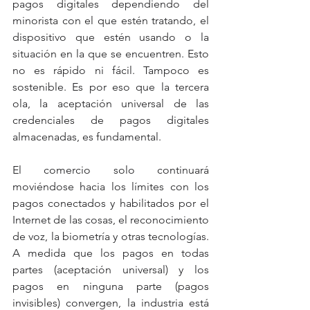
pagos digitales dependiendo del 
minorista con el que estén tratando, el 
dispositivo que estén usando o la 
situación en la que se encuentren. Esto 
no es rápido ni fácil. Tampoco es 
sostenible. Es por eso que la tercera 
ola, la aceptación universal de las 
credenciales de pagos digitales 
almacenadas, es fundamental.
El comercio solo continuará 
moviéndose hacia los límites con los 
pagos conectados y habilitados por el 
Internet de las cosas, el reconocimiento 
de voz, la biometría y otras tecnologías. 
A medida que los pagos en todas 
partes (aceptación universal) y los 
pagos en ninguna parte (pagos 
invisibles) convergen, la industria está 