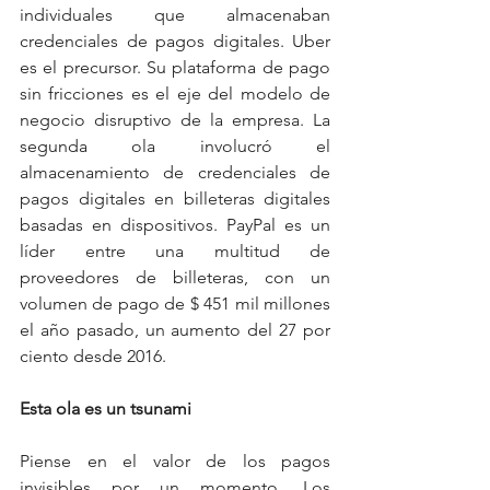
individuales que almacenaban 
credenciales de pagos digitales. Uber 
es el precursor. Su plataforma de pago 
sin fricciones es el eje del modelo de 
negocio disruptivo de la empresa. La 
segunda ola involucró el 
almacenamiento de credenciales de 
pagos digitales en billeteras digitales 
basadas en dispositivos. PayPal es un 
líder entre una multitud de 
proveedores de billeteras, con un 
volumen de pago de $ 451 mil millones 
el año pasado, un aumento del 27 por 
ciento desde 2016.
Esta ola es un tsunami 
Piense en el valor de los pagos 
invisibles por un momento. Los 