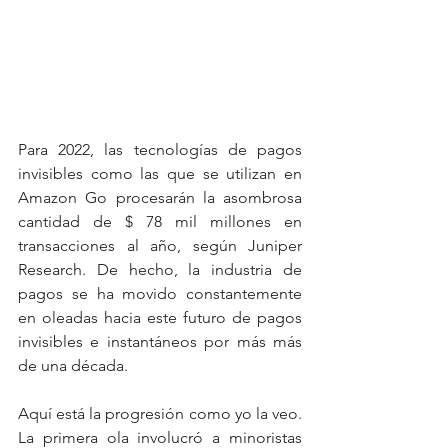
Para 2022, las tecnologías de pagos 
invisibles como las que se utilizan en 
Amazon Go procesarán la asombrosa 
cantidad de $ 78 mil millones en 
transacciones al año, según Juniper 
Research. De hecho, la industria de 
pagos se ha movido constantemente 
en oleadas hacia este futuro de pagos 
invisibles e instantáneos por más más 
de una década. 
Aquí está la progresión como yo la veo. 
La primera ola involucró a minoristas 