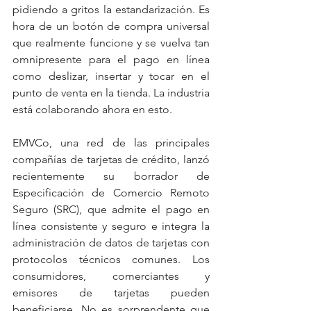
pidiendo a gritos la estandarización. Es 
hora de un botón de compra universal 
que realmente funcione y se vuelva tan 
omnipresente para el pago en línea 
como deslizar, insertar y tocar en el 
punto de venta en la tienda. La industria 
está colaborando ahora en esto. 
EMVCo, una red de las principales 
compañías de tarjetas de crédito, lanzó 
recientemente su borrador de 
Especificación de Comercio Remoto 
Seguro (SRC), que admite el pago en 
línea consistente y seguro e integra la 
administración de datos de tarjetas con 
protocolos técnicos comunes. Los 
consumidores, comerciantes y 
emisores de tarjetas pueden 
beneficiarse. No es sorprendente que 