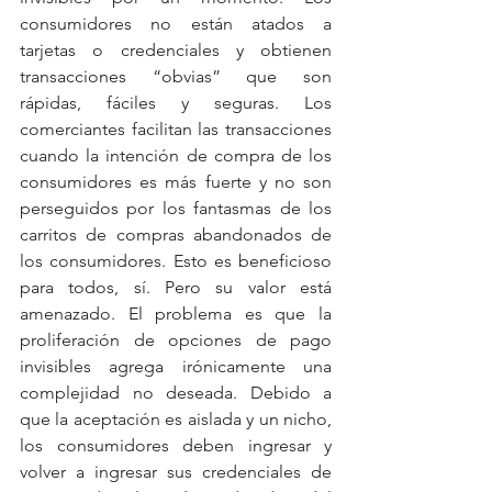
consumidores no están atados a 
tarjetas o credenciales y obtienen 
transacciones “obvias” que son 
rápidas, fáciles y seguras. Los 
comerciantes facilitan las transacciones 
cuando la intención de compra de los 
consumidores es más fuerte y no son 
perseguidos por los fantasmas de los 
carritos de compras abandonados de 
los consumidores. Esto es beneficioso 
para todos, sí. Pero su valor está 
amenazado. El problema es que la 
proliferación de opciones de pago 
invisibles agrega irónicamente una 
complejidad no deseada. Debido a 
que la aceptación es aislada y un nicho, 
los consumidores deben ingresar y 
volver a ingresar sus credenciales de 