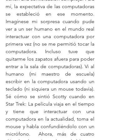
mí, la expectativa de las computadoras 
se estableció en ese momento. 
Imagínese mi sorpresa cuando pude 
ver a un ser humano en el mundo real 
interactuar con una computadora por 
primera vez (no se me permitió tocar la 
computadora. Incluso tuve que 
quitarme los zapatos afuera para poder 
entrar a la sala de computadoras). Vi al 
humano (mi maestro de escuela) 
escribir en la computadora usando un 
teclado (ni siquiera un mouse todavía). 
Sé cómo se sintió Scotty cuando en 
Star Trek: La película viaja en el tiempo 
y tiene que interactuar con una 
computadora en la actualidad, toma el 
mouse y habla confundiéndolo con un 
micrófono.  Ahora, más de cuatro 