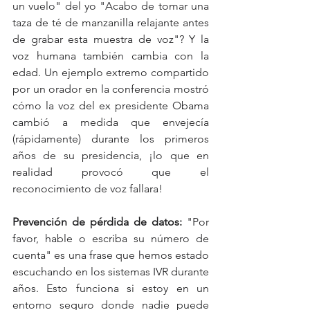
un vuelo" del yo "Acabo de tomar una 
taza de té de manzanilla relajante antes 
de grabar esta muestra de voz"? Y la 
voz humana también cambia con la 
edad. Un ejemplo extremo compartido 
por un orador en la conferencia mostró 
cómo la voz del ex presidente Obama 
cambió a medida que envejecía 
(rápidamente) durante los primeros 
años de su presidencia, ¡lo que en 
realidad provocó que el 
reconocimiento de voz fallara!       
Prevención de pérdida de datos:
 "Por 
favor, hable o escriba su número de 
cuenta" es una frase que hemos estado 
escuchando en los sistemas IVR durante 
años. Esto funciona si estoy en un 
entorno seguro donde nadie puede 