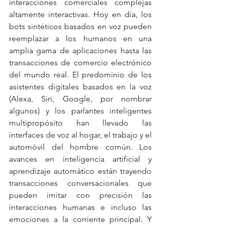
interacciones comerciales complejas 
altamente interactivas. Hoy en día, los 
bots sintéticos basados ​​en voz pueden 
reemplazar a los humanos en una 
amplia gama de aplicaciones hasta las 
transacciones de comercio electrónico 
del mundo real. El predominio de los 
asistentes digitales basados ​​en la voz 
(Alexa, Siri, Google, por nombrar 
algunos) y los parlantes inteligentes 
multipropósito han llevado las 
interfaces de voz al hogar, el trabajo y el 
automóvil del hombre común. Los 
avances en inteligencia artificial y 
aprendizaje automático están trayendo 
transacciones conversacionales que 
pueden imitar con precisión las 
interacciones humanas e incluso las 
emociones a la corriente principal. Y 