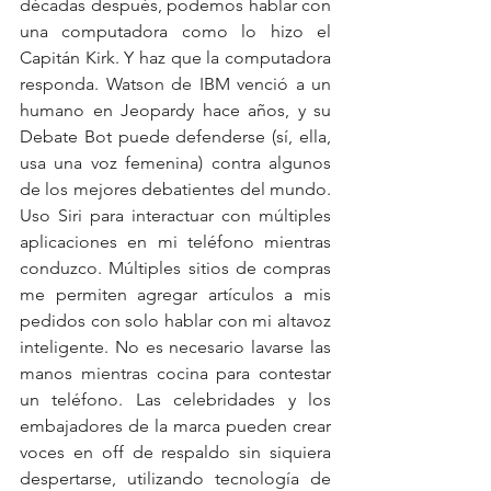
décadas después, podemos hablar con 
una computadora como lo hizo el 
Capitán Kirk. Y haz que la computadora 
responda. Watson de IBM venció a un 
humano en Jeopardy hace años, y su 
Debate Bot puede defenderse (sí, ella, 
usa una voz femenina) contra algunos 
de los mejores debatientes del mundo. 
Uso Siri para interactuar con múltiples 
aplicaciones en mi teléfono mientras 
conduzco. Múltiples sitios de compras 
me permiten agregar artículos a mis 
pedidos con solo hablar con mi altavoz 
inteligente. No es necesario lavarse las 
manos mientras cocina para contestar 
un teléfono. Las celebridades y los 
embajadores de la marca pueden crear 
voces en off de respaldo sin siquiera 
despertarse, utilizando tecnología de 