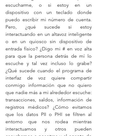
escucharme, o si estoy en un 
dispositivo con un teclado donde 
puedo escribir mi número de cuenta. 
Pero, ¿qué sucede si estoy 
interactuando en un altavoz inteligente 
o en un quiosco sin dispositivo de 
entrada físico? ¿Digo mi # en voz alta 
para que la persona detrás de mí lo 
escuche y tal vez incluso lo grabe? 
¿Qué sucede cuando el programa de 
interfaz de voz quiere compartir 
conmigo información que no quiero 
que nadie más a mi alrededor escuche: 
transacciones, saldos, información de 
registros médicos? ¿Cómo evitamos 
que los datos PII o PHI se filtren al 
entorno que nos rodea mientras 
interactuamos y otros pueden 