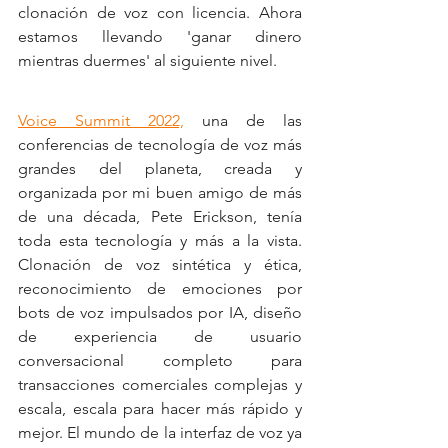
clonación de voz con licencia. Ahora 
estamos llevando 'ganar dinero 
mientras duermes' al siguiente nivel. 
Voice Summit 2022,
 una de las 
conferencias de tecnología de voz más 
grandes del planeta, creada y 
organizada por mi buen amigo de más 
de una década, Pete Erickson, tenía 
toda esta tecnología y más a la vista. 
Clonación de voz sintética y ética, 
reconocimiento de emociones por 
bots de voz impulsados ​​por IA, diseño 
de experiencia de usuario 
conversacional completo para 
transacciones comerciales complejas y 
escala, escala para hacer más rápido y 
mejor. El mundo de la interfaz de voz ya 