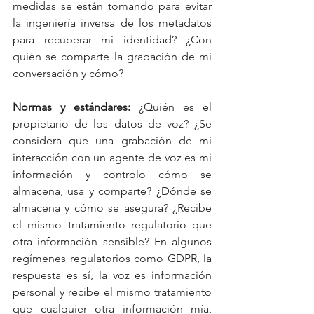
medidas se están tomando para evitar 
la ingeniería inversa de los metadatos 
para recuperar mi identidad? ¿Con 
quién se comparte la grabación de mi 
conversación y cómo?       
Normas y estándares:
 ¿Quién es el 
propietario de los datos de voz? ¿Se 
considera que una grabación de mi 
interacción con un agente de voz es mi 
información y controlo cómo se 
almacena, usa y comparte? ¿Dónde se 
almacena y cómo se asegura? ¿Recibe 
el mismo tratamiento regulatorio que 
otra información sensible? En algunos 
regímenes regulatorios como GDPR, la 
respuesta es sí, la voz es información 
personal y recibe el mismo tratamiento 
que cualquier otra información mía, 