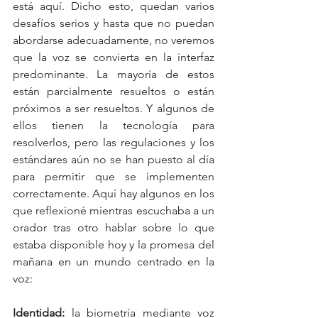
está aquí. Dicho esto, quedan varios 
desafíos serios y hasta que no puedan 
abordarse adecuadamente, no veremos 
que la voz se convierta en la interfaz 
predominante. La mayoría de estos 
están parcialmente resueltos o están 
próximos a ser resueltos. Y algunos de 
ellos tienen la tecnología para 
resolverlos, pero las regulaciones y los 
estándares aún no se han puesto al día 
para permitir que se implementen 
correctamente. Aquí hay algunos en los 
que reflexioné mientras escuchaba a un 
orador tras otro hablar sobre lo que 
estaba disponible hoy y la promesa del 
mañana en un mundo centrado en la 
voz:      
Identidad: 
la biometría mediante voz 