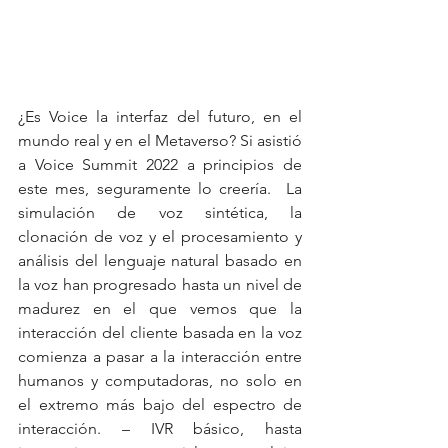
¿Es Voice la interfaz del futuro, en el 
mundo real y en el Metaverso? Si asistió 
a Voice Summit 2022 a principios de 
este mes, seguramente lo creería.  La 
simulación de voz sintética, la 
clonación de voz y el procesamiento y 
análisis del lenguaje natural basado en 
la voz han progresado hasta un nivel de 
madurez en el que vemos que la 
interacción del cliente basada en la voz 
comienza a pasar a la interacción entre 
humanos y computadoras, no solo en 
el extremo más bajo del espectro de 
interacción. – IVR básico, hasta 