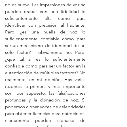
no es nueva. Las impresiones de voz se 
pueden grabar con una fidelidad lo 
suficientemente alta como para 
identificar con precisión al hablante. 
Pero, ¿es una huella de voz lo 
suficientemente confiable como para 
ser un mecanismo de identidad de un 
solo factor? - obviamente no. Pero, 
¿qué tal si es lo suficientemente 
confiable como para ser un factor en la 
autenticación de múltiples factores? No 
realmente, en mi opinión. Hay varias 
razones: la primera y más importante 
son, por supuesto, las falsificaciones 
profundas y la clonación de voz. Si 
podemos clonar voces de celebridades 
para obtener licencias para patrocinios, 
ciertamente pueden clonarse de 