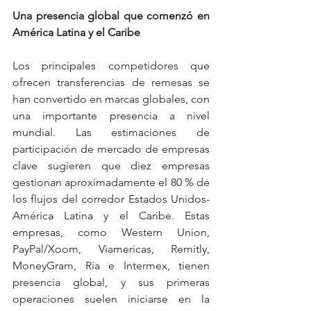
Una presencia global que comenzó en 
América Latina y el Caribe
Los principales competidores que 
ofrecen transferencias de remesas se 
han convertido en marcas globales, con 
una importante presencia a nivel 
mundial. Las estimaciones de 
participación de mercado de empresas 
clave sugieren que diez empresas 
gestionan aproximadamente el 80 % de 
los flujos del corredor Estados Unidos-
América Latina y el Caribe. Estas 
empresas, como Western Union, 
PayPal/Xoom, Viamericas, Remitly, 
MoneyGram, Ria e Intermex, tienen 
presencia global, y sus primeras 
operaciones suelen iniciarse en la 