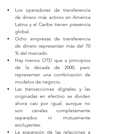
Los operadores de transferencia 
de dinero más activos en América 
Latina y el Caribe tienen presencia 
global.
Ocho empresas de transferencia 
de dinero representan más del 70 
% del mercado.
Hay menos OTD que a principios 
de la década de 2000, pero 
representan una combinación de 
modelos de negocio.
Las transacciones digitales y las 
originadas en efectivo se dividen 
ahora casi por igual, aunque no 
son canales completamente 
separados ni mutuamente 
excluyentes.
La expansión de las relaciones a 