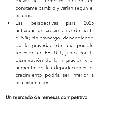
gravar las remesas siguen en 
constante cambio y varían según el 
estado.
Las perspectivas para 2025 
anticipan un crecimiento de hasta 
el 5 %; sin embargo, dependiendo 
de la gravedad de una posible 
recesión en EE. UU., junto con la 
disminución de la migración y el 
aumento de las deportaciones, el 
crecimiento podría ser inferior a 
esa estimación.
Un mercado de remesas competitivo