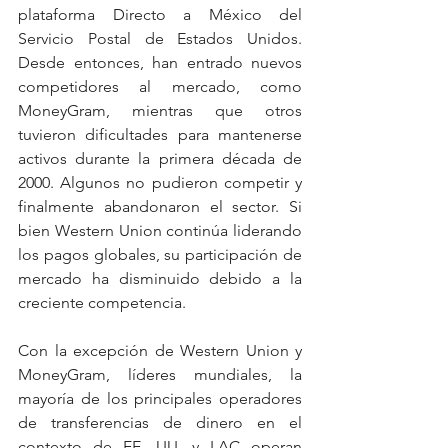
plataforma Directo a México del 
Servicio Postal de Estados Unidos. 
Desde entonces, han entrado nuevos 
competidores al mercado, como 
MoneyGram, mientras que otros 
tuvieron dificultades para mantenerse 
activos durante la primera década de 
2000. Algunos no pudieron competir y 
finalmente abandonaron el sector. Si 
bien Western Union continúa liderando 
los pagos globales, su participación de 
mercado ha disminuido debido a la 
creciente competencia.
Con la excepción de Western Union y 
MoneyGram, líderes mundiales, la 
mayoría de los principales operadores 
de transferencias de dinero en el 
contexto de EE. UU. y LAC operan 