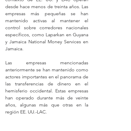
desde hace menos de treinta años. Las 
empresas más pequeñas se han 
mantenido activas al mantener el 
control sobre corredores nacionales 
específicos, como Laparkan en Guyana 
y Jamaica National Money Services en 
Jamaica.
Las empresas mencionadas 
anteriormente se han mantenido como 
actores importantes en el panorama de 
las transferencias de dinero en el 
hemisferio occidental. Estas empresas 
han operado durante más de veinte 
años, algunas más que otras en la 
región EE. UU.-LAC.