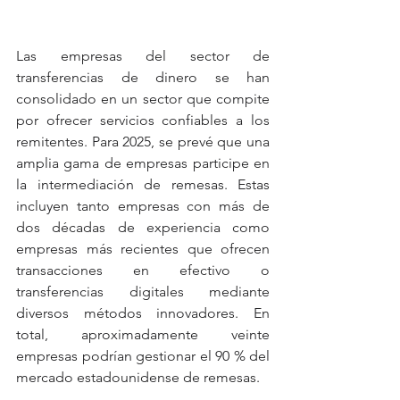
Las empresas del sector de 
transferencias de dinero se han 
consolidado en un sector que compite 
por ofrecer servicios confiables a los 
remitentes. Para 2025, se prevé que una 
amplia gama de empresas participe en 
la intermediación de remesas. Estas 
incluyen tanto empresas con más de 
dos décadas de experiencia como 
empresas más recientes que ofrecen 
transacciones en efectivo o 
transferencias digitales mediante 
diversos métodos innovadores. En 
total, aproximadamente veinte 
empresas podrían gestionar el 90 % del 
mercado estadounidense de remesas.