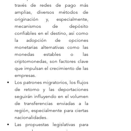
través de redes de pago más 
amplias, diversos métodos de 
originación y, especialmente, 
mecanismos de depósito 
confiables en el destino, así como 
la adopción de opciones 
monetarias alternativas como las 
monedas estables o las 
criptomonedas, son factores clave 
que impulsan el crecimiento de las 
empresas.
Los patrones migratorios, los flujos 
de retorno y las deportaciones 
seguirán influyendo en el volumen 
de transferencias enviadas a la 
región, especialmente para ciertas 
nacionalidades.
Las propuestas legislativas para 