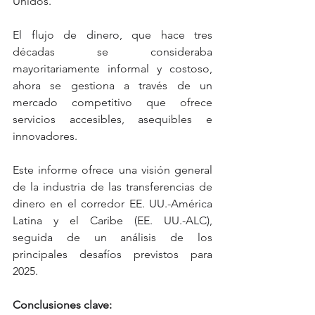
Unidos.
El flujo de dinero, que hace tres 
décadas se consideraba 
mayoritariamente informal y costoso, 
ahora se gestiona a través de un 
mercado competitivo que ofrece 
servicios accesibles, asequibles e 
innovadores.
Este informe ofrece una visión general 
de la industria de las transferencias de 
dinero en el corredor EE. UU.-América 
Latina y el Caribe (EE. UU.-ALC), 
seguida de un análisis de los 
principales desafíos previstos para 
2025.
Conclusiones clave: