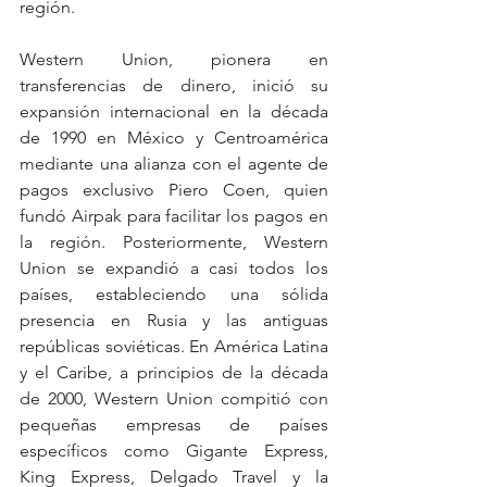
región.
Western Union, pionera en 
transferencias de dinero, inició su 
expansión internacional en la década 
de 1990 en México y Centroamérica 
mediante una alianza con el agente de 
pagos exclusivo Piero Coen, quien 
fundó Airpak para facilitar los pagos en 
la región. Posteriormente, Western 
Union se expandió a casi todos los 
países, estableciendo una sólida 
presencia en Rusia y las antiguas 
repúblicas soviéticas. En América Latina 
y el Caribe, a principios de la década 
de 2000, Western Union compitió con 
pequeñas empresas de países 
específicos como Gigante Express, 
King Express, Delgado Travel y la 