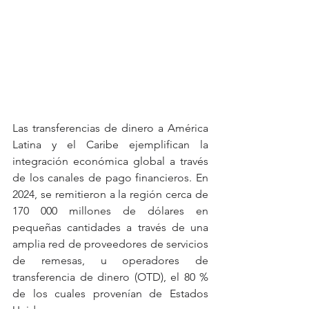
Las transferencias de dinero a América 
Latina y el Caribe ejemplifican la 
integración económica global a través 
de los canales de pago financieros. En 
2024, se remitieron a la región cerca de 
170 000 millones de dólares en 
pequeñas cantidades a través de una 
amplia red de proveedores de servicios 
de remesas, u operadores de 
transferencia de dinero (OTD), el 80 % 
de los cuales provenían de Estados 