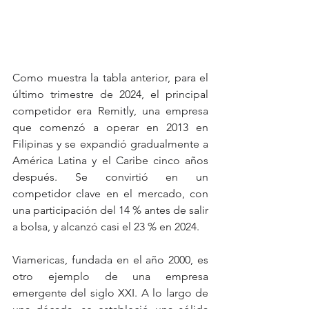
Como muestra la tabla anterior, para el 
último trimestre de 2024, el principal 
competidor era Remitly, una empresa 
que comenzó a operar en 2013 en 
Filipinas y se expandió gradualmente a 
América Latina y el Caribe cinco años 
después. Se convirtió en un 
competidor clave en el mercado, con 
una participación del 14 % antes de salir 
a bolsa, y alcanzó casi el 23 % en 2024.
Viamericas, fundada en el año 2000, es 
otro ejemplo de una empresa 
emergente del siglo XXI. A lo largo de 