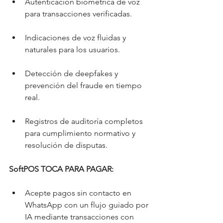
Autenticación biométrica de voz 
para transacciones verificadas.
Indicaciones de voz fluidas y 
naturales para los usuarios.
Detección de deepfakes y 
prevención del fraude en tiempo 
real.
Registros de auditoría completos 
para cumplimiento normativo y 
resolución de disputas.
SoftPOS TOCA PARA PAGAR:
Acepte pagos sin contacto en 
WhatsApp con un flujo guiado por 
IA mediante transacciones con 