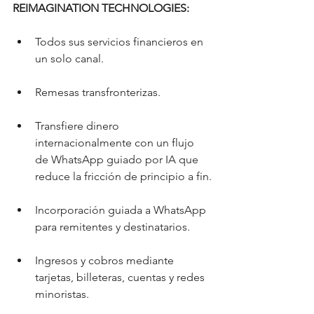
REIMAGINATION TECHNOLOGIES:
Todos sus servicios financieros en 
un solo canal.
Remesas transfronterizas.
Transfiere dinero 
internacionalmente con un flujo 
de WhatsApp guiado por IA que 
reduce la fricción de principio a fin.
Incorporación guiada a WhatsApp 
para remitentes y destinatarios.
Ingresos y cobros mediante 
tarjetas, billeteras, cuentas y redes 
minoristas.