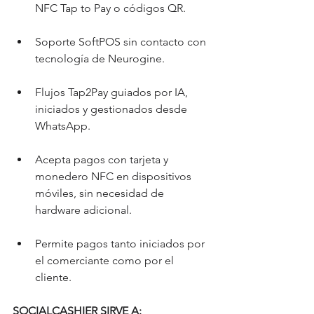
NFC Tap to Pay o códigos QR.
Soporte SoftPOS sin contacto con 
tecnología de Neurogine.
Flujos Tap2Pay guiados por IA, 
iniciados y gestionados desde 
WhatsApp.
Acepta pagos con tarjeta y 
monedero NFC en dispositivos 
móviles, sin necesidad de 
hardware adicional.
Permite pagos tanto iniciados por 
el comerciante como por el 
cliente.
SOCIALCASHIER SIRVE A: