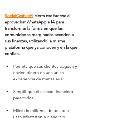
SocialCashier®
 cierra esa brecha al 
aprovechar WhatsApp e IA para 
transformar la forma en que las 
comunidades marginadas acceden a 
sus finanzas, utilizando la misma 
plataforma que ya conocen y en la que 
confían.
Permita que sus clientes paguen y 
envíen dinero en una única 
experiencia de mensajería.
Simplifique el acceso financiero 
para todos.
Miles de millones de personas 
usan WhatsApp a diario; sin 