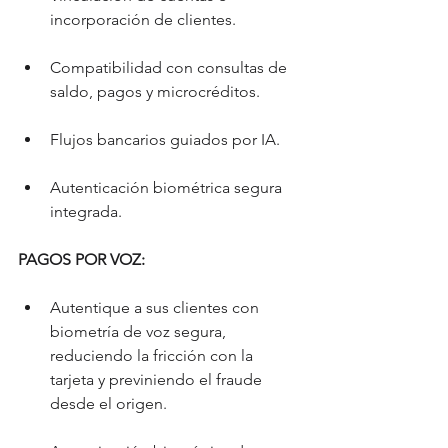
incorporación de clientes.
Compatibilidad con consultas de 
saldo, pagos y microcréditos.
Flujos bancarios guiados por IA.
Autenticación biométrica segura 
integrada.
PAGOS POR VOZ:
Autentique a sus clientes con 
biometría de voz segura, 
reduciendo la fricción con la 
tarjeta y previniendo el fraude 
desde el origen.