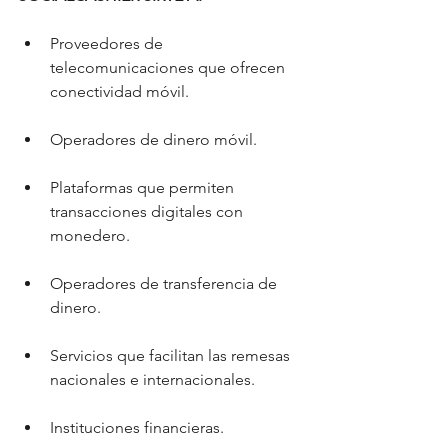
Proveedores de 
telecomunicaciones que ofrecen 
conectividad móvil.
Operadores de dinero móvil.
Plataformas que permiten 
transacciones digitales con 
monedero.
Operadores de transferencia de 
dinero.
Servicios que facilitan las remesas 
nacionales e internacionales.
Instituciones financieras.