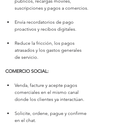
públicos, recargas móviles, 
suscripciones y pagos a comercios.
Envía recordatorios de pago 
proactivos y recibos digitales.
Reduce la fricción, los pagos 
atrasados ​​y los gastos generales 
de servicio.
COMERCIO SOCIAL:
Venda, facture y acepte pagos 
comerciales en el mismo canal 
donde los clientes ya interactúan.
Solicite, ordene, pague y confirme 
en el chat.