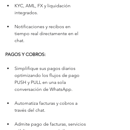
KYC, AML, FX y liquidación 
integrados.
Notificaciones y recibos en 
tiempo real directamente en el 
chat.
PAGOS Y COBROS:
Simplifique sus pagos diarios 
optimizando los flujos de pago 
PUSH y PULL en una sola 
conversación de WhatsApp.
Automatiza facturas y cobros a 
través del chat.
Admite pago de facturas, servicios 