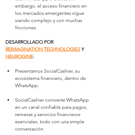
embargo, el acceso financiero en 
los mercados emergentes sigue 
siendo complejo y con muchas 
fricciones.
DESARROLLADO POR 
REIMAGINATION TECHNOLOGIES
 Y 
NEUROGINE
:
Presentamos SocialCashier, su 
ecosistema financiero, dentro de 
WhatsApp.
SocialCashier convierte WhatsApp 
en un canal confiable para pagos, 
remesas y servicios financieros 
esenciales, todo con una simple 
conversación.