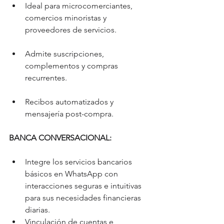
Ideal para microcomerciantes, 
comercios minoristas y 
proveedores de servicios.
Admite suscripciones, 
complementos y compras 
recurrentes.
Recibos automatizados y 
mensajería post-compra.
BANCA CONVERSACIONAL:
Integre los servicios bancarios 
básicos en WhatsApp con 
interacciones seguras e intuitivas 
para sus necesidades financieras 
diarias.
Vinculación de cuentas e 