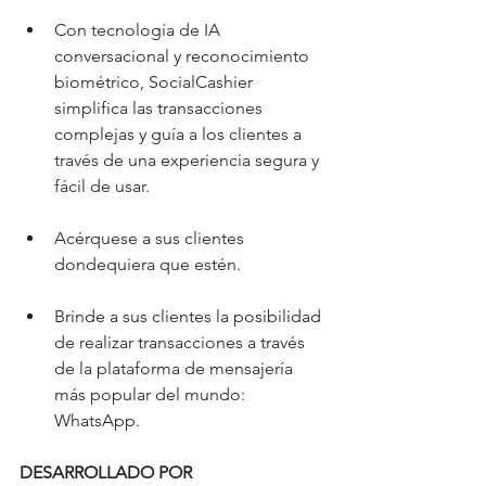
Con tecnología de IA 
conversacional y reconocimiento 
biométrico, SocialCashier 
simplifica las transacciones 
complejas y guía a los clientes a 
través de una experiencia segura y 
fácil de usar.
Acérquese a sus clientes 
dondequiera que estén.
Brinde a sus clientes la posibilidad 
de realizar transacciones a través 
de la plataforma de mensajería 
más popular del mundo: 
WhatsApp.
DESARROLLADO POR 