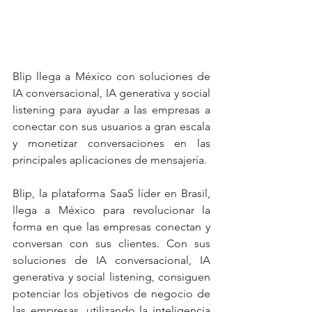
Blip llega a México con soluciones de 
IA conversacional, IA generativa y social 
listening para ayudar a las empresas a 
conectar con sus usuarios a gran escala 
y monetizar conversaciones en las 
principales aplicaciones de mensajería.
Blip, la plataforma SaaS líder en Brasil, 
llega a México para revolucionar la 
forma en que las empresas conectan y 
conversan con sus clientes. Con sus 
soluciones de IA conversacional, IA 
generativa y social listening, consiguen 
potenciar los objetivos de negocio de 
las empresas, utilizando la inteligencia 