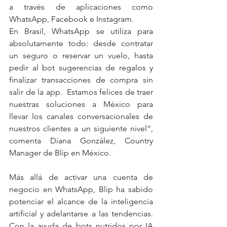
a través de aplicaciones como 
WhatsApp, Facebook e Instagram.
En Brasil, WhatsApp se utiliza para 
absolutamente todo: desde contratar 
un seguro o reservar un vuelo, hasta 
pedir al bot sugerencias de regalos y 
finalizar transacciones de compra sin 
salir de la app.  Estamos felices de traer 
nuestras soluciones a México para 
llevar los canales conversacionales de 
nuestros clientes a un siguiente nivel”, 
comenta Diana González, Country 
Manager de Blip en México.
Más allá de activar una cuenta de 
negocio en WhatsApp, Blip ha sabido 
potenciar el alcance de la inteligencia 
artificial y adelantarse a las tendencias. 
Con la ayuda de bots nutridos por IA 