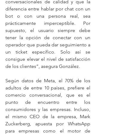
conversacionales de calidad y que la 
diferencia entre hablar por chat con un 
bot o con una persona real, sea 
prácticamente imperceptible. Por 
supuesto, el usuario siempre debe 
tener la opción de conectar con un 
operador que pueda dar seguimiento a 
un ticket específico. Solo así se 
consigue elevar el nivel de satisfacción 
de los clientes”, asegura González.
Según datos de Meta, el 70% de los 
adultos de entre 10 países, prefiere el 
comercio conversacional, que es el 
punto de encuentro entre los 
consumidores y las empresas. Incluso, 
el mismo CEO de la empresa, Mark 
Zuckerberg, apuesta por WhatsApp 
para empresas como el motor de 