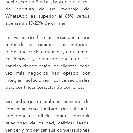
hecho, según Statista, hoy en día la tasa 
de apertura de un mensaje de 
WhatsApp es superior al 85% versus 
apenas un 19-20% de un mail.
En vistas de la clara resistencia por 
parte de los usuarios a los métodos 
tradicionales de contacto, y con la mira 
en innovar y tener presencia en los 
canales donde están los clientes, cada 
vez más negocios han optado por 
integrar soluciones conversacionales 
para continuar conectando con ellos.
Sin embargo, no sólo es cuestión de 
conversar, sino también de utilizar la 
inteligencia artificial para construir 
relaciones de calidad, calificar leads, 
vender y monetizar sus conversaciones 