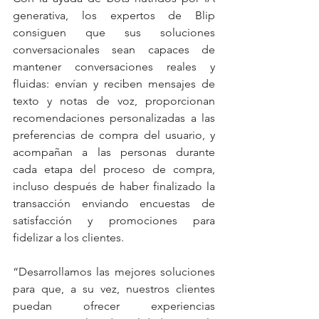
generativa, los expertos de Blip 
consiguen que sus soluciones 
conversacionales sean capaces de 
mantener conversaciones reales y 
fluidas: envían y reciben mensajes de 
texto y notas de voz, proporcionan 
recomendaciones personalizadas a las 
preferencias de compra del usuario, y 
acompañan a las personas durante 
cada etapa del proceso de compra, 
incluso después de haber finalizado la 
transacción enviando encuestas de 
satisfacción y promociones para 
fidelizar a los clientes.
“Desarrollamos las mejores soluciones 
para que, a su vez, nuestros clientes 
puedan ofrecer experiencias 