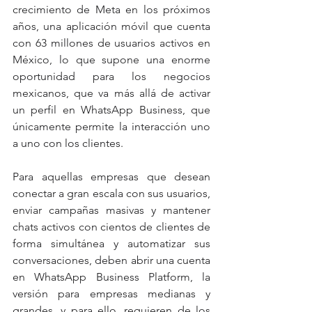
crecimiento de Meta en los próximos 
años, una aplicación móvil que cuenta 
con 63 millones de usuarios activos en 
México, lo que supone una enorme 
oportunidad para los negocios 
mexicanos, que va más allá de activar 
un perfil en WhatsApp Business, que 
únicamente permite la interacción uno 
a uno con los clientes.
Para aquellas empresas que desean 
conectar a gran escala con sus usuarios, 
enviar campañas masivas y mantener 
chats activos con cientos de clientes de 
forma simultánea y automatizar sus 
conversaciones, deben abrir una cuenta 
en WhatsApp Business Platform, la 
versión para empresas medianas y 
grandes, y para ello, requieren de los 