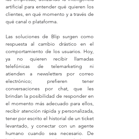
artificial para entender qué quieren los 
clientes, en qué momento y a través de 
qué canal o plataforma.
Las soluciones de Blip surgen como 
respuesta al cambio drástico en el 
comportamiento de los usuarios. Hoy, 
ya no quieren recibir llamadas 
telefónicas de telemarketing ni 
atienden a newsletters por correo 
electrónico; prefieren tener 
conversaciones por chat, que les 
brindan la posibilidad de responder en 
el momento más adecuado para ellos, 
recibir atención rápida y personalizada, 
tener por escrito el historial de un ticket 
levantado, y conectar con un agente 
humano cuando sea necesario. De 