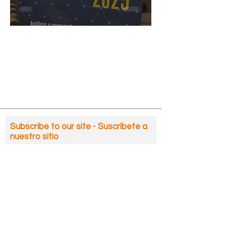
ecosystem!
Subscribe to our site - Suscríbete a
nuestro sitio