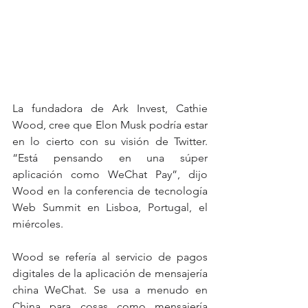
La fundadora de Ark Invest, Cathie 
Wood, cree que Elon Musk podría estar 
en lo cierto con su visión de Twitter.  
“Está pensando en una súper 
aplicación como WeChat Pay”, dijo 
Wood en la conferencia de tecnología 
Web Summit en Lisboa, Portugal, el 
miércoles.  
Wood se refería al servicio de pagos 
digitales de la aplicación de mensajería 
china WeChat. Se usa a menudo en 
China para cosas como mensajería 