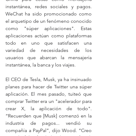
instantánea, redes sociales y pagos.  
WeChat ha sido promocionado como 
el arquetipo de un fenómeno conocido 
como "súper aplicaciones". Estas 
aplicaciones actúan como plataformas 
todo en uno que satisfacen una 
variedad de necesidades de los 
usuarios que abarcan la mensajería 
instantánea, la banca y los viajes.  
El CEO de Tesla, Musk, ya ha insinuado 
planes para hacer de Twitter una súper 
aplicación. El mes pasado, tuiteó que 
comprar Twitter era un "acelerador para 
crear X, la aplicación de todo". 
“Recuerden que [Musk] comenzó en la 
industria de pagos... vendió su 
compañía a PayPal”, dijo Wood. “Creo 