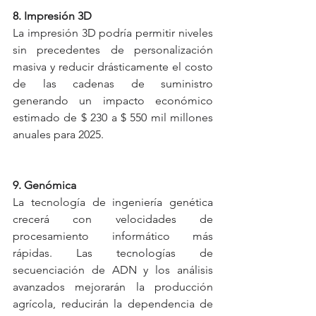
8. Impresión 3D
La impresión 3D podría permitir niveles 
sin precedentes de personalización 
masiva y reducir drásticamente el costo 
de las cadenas de suministro 
generando un impacto económico 
estimado de $ 230 a $ 550 mil millones 
anuales para 2025.
9. Genómica
La tecnología de ingeniería genética 
crecerá con velocidades de 
procesamiento informático más 
rápidas. Las tecnologías de 
secuenciación de ADN y los análisis 
avanzados mejorarán la producción 
agrícola, reducirán la dependencia de 