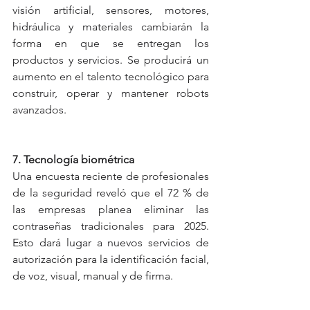
visión artificial, sensores, motores, 
hidráulica y materiales cambiarán la 
forma en que se entregan los 
productos y servicios. Se producirá un 
aumento en el talento tecnológico para 
construir, operar y mantener robots 
avanzados.
7. Tecnología biométrica
Una encuesta reciente de profesionales 
de la seguridad reveló que el 72 % de 
las empresas planea eliminar las 
contraseñas tradicionales para 2025. 
Esto dará lugar a nuevos servicios de 
autorización para la identificación facial, 
de voz, visual, manual y de firma.