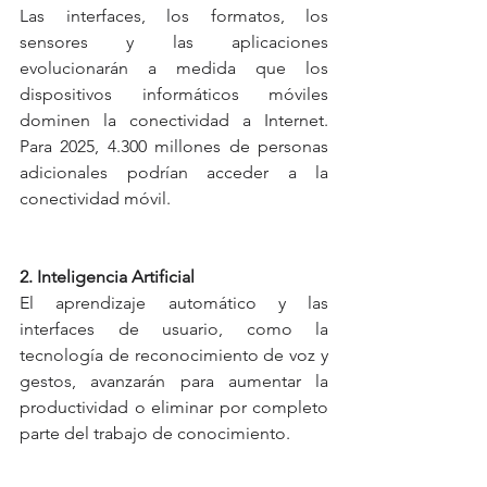
Las interfaces, los formatos, los 
sensores y las aplicaciones 
evolucionarán a medida que los 
dispositivos informáticos móviles 
dominen la conectividad a Internet. 
Para 2025, 4.300 millones de personas 
adicionales podrían acceder a la 
conectividad móvil.
2. Inteligencia Artificial
El aprendizaje automático y las 
interfaces de usuario, como la 
tecnología de reconocimiento de voz y 
gestos, avanzarán para aumentar la 
productividad o eliminar por completo 
parte del trabajo de conocimiento.