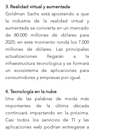
3. Realidad virtual y aumentada
Goldman Sachs está apostando a que 
la industria de la realidad virtual y 
aumentada se convierta en un mercado 
de 80.000 millones de dólares para 
2025; en este momento ronda los 7.000 
millones de dólares. Las principales 
actualizaciones llegarán a la 
infraestructura tecnológica y se formará 
un ecosistema de aplicaciones para 
consumidores y empresas por igual.
4. Tecnología en la nube
Una de las palabras de moda más 
importantes de la última década 
continuará impactando en la próxima. 
Casi todos los servicios de TI y las 
aplicaciones web podrían entregarse a 