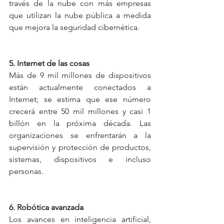
través de la nube con más empresas 
que utilizan la nube pública a medida 
que mejora la seguridad cibernética.
5. Internet de las cosas
Más de 9 mil millones de dispositivos 
están actualmente conectados a 
Internet; se estima que ese número 
crecerá entre 50 mil millones y casi 1 
billón en la próxima década. Las 
organizaciones se enfrentarán a la 
supervisión y protección de productos, 
sistemas, dispositivos e incluso 
personas.
6. Robótica avanzada
Los avances en inteligencia artificial, 