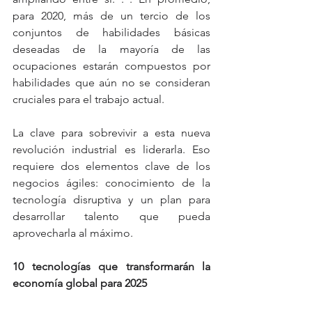
para 2020, más de un tercio de los 
conjuntos de habilidades básicas 
deseadas de la mayoría de las 
ocupaciones estarán compuestos por 
habilidades que aún no se consideran 
cruciales para el trabajo actual.
La clave para sobrevivir a esta nueva 
revolución industrial es liderarla. Eso 
requiere dos elementos clave de los 
negocios ágiles: conocimiento de la 
tecnología disruptiva y un plan para 
desarrollar talento que pueda 
aprovecharla al máximo.
10 tecnologías que transformarán la 
economía global para 2025