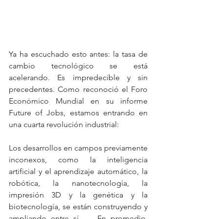
Ya ha escuchado esto antes: la tasa de 
cambio tecnológico se está 
acelerando. Es impredecible y sin 
precedentes. Como reconoció el Foro 
Económico Mundial en su informe 
Future of Jobs, estamos entrando en 
una cuarta revolución industrial:
Los desarrollos en campos previamente 
inconexos, como la inteligencia 
artificial y el aprendizaje automático, la 
robótica, la nanotecnología, la 
impresión 3D y la genética y la 
biotecnología, se están construyendo y 
ampliando entre sí. . . En promedio, 