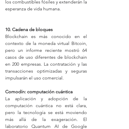
los combustibles fósiles y extenderán la 
esperanza de vida humana.
10. Cadena de bloques
Blockchain es más conocido en el 
contexto de la moneda virtual Bitcoin, 
pero un informe reciente mostró 64 
casos de uso diferentes de blockchain 
en 200 empresas. La contratación y las 
transacciones optimizadas y seguras 
impulsarán el uso comercial.
Comodín: computación cuántica
La aplicación y adopción de la 
computación cuántica no está clara, 
pero la tecnología se está moviendo 
más allá de la exageración. El 
laboratorio Quantum AI de Google 