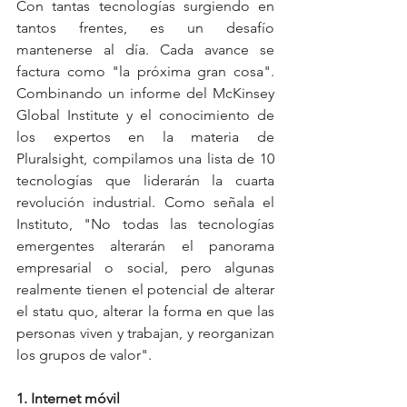
Con tantas tecnologías surgiendo en 
tantos frentes, es un desafío 
mantenerse al día. Cada avance se 
factura como "la próxima gran cosa". 
Combinando un informe del McKinsey 
Global Institute y el conocimiento de 
los expertos en la materia de 
Pluralsight, compilamos una lista de 10 
tecnologías que liderarán la cuarta 
revolución industrial. Como señala el 
Instituto, "No todas las tecnologías 
emergentes alterarán el panorama 
empresarial o social, pero algunas 
realmente tienen el potencial de alterar 
el statu quo, alterar la forma en que las 
personas viven y trabajan, y reorganizan 
los grupos de valor".
1. Internet móvil