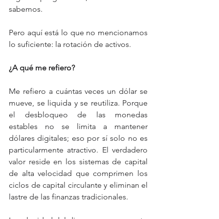
sabemos.
Pero aquí está lo que no mencionamos 
lo suficiente: la rotación de activos.
¿A qué me refiero?
Me refiero a cuántas veces un dólar se 
mueve, se liquida y se reutiliza. Porque 
el desbloqueo de las monedas 
estables no se limita a mantener 
dólares digitales; eso por sí solo no es 
particularmente atractivo. El verdadero 
valor reside en los sistemas de capital 
de alta velocidad que comprimen los 
ciclos de capital circulante y eliminan el 
lastre de las finanzas tradicionales.