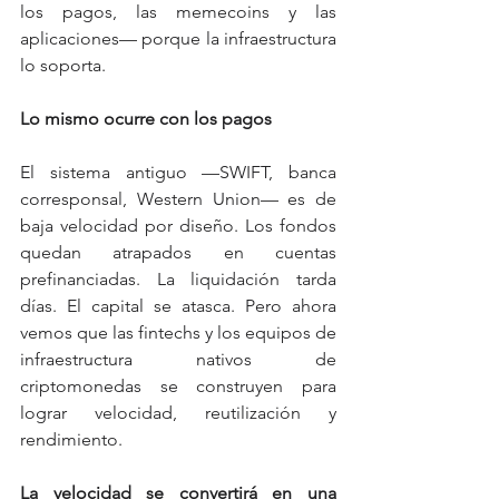
los pagos, las memecoins y las 
aplicaciones— porque la infraestructura 
lo soporta.
Lo mismo ocurre con los pagos
El sistema antiguo —SWIFT, banca 
corresponsal, Western Union— es de 
baja velocidad por diseño. Los fondos 
quedan atrapados en cuentas 
prefinanciadas. La liquidación tarda 
días. El capital se atasca. Pero ahora 
vemos que las fintechs y los equipos de 
infraestructura nativos de 
criptomonedas se construyen para 
lograr velocidad, reutilización y 
rendimiento.
La velocidad se convertirá en una 