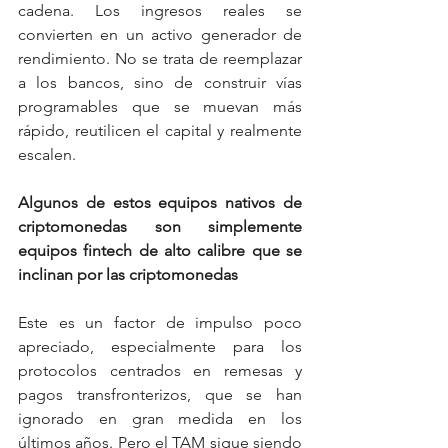
cadena. Los ingresos reales se 
convierten en un activo generador de 
rendimiento. No se trata de reemplazar 
a los bancos, sino de construir vías 
programables que se muevan más 
rápido, reutilicen el capital y realmente 
escalen.
Algunos de estos equipos nativos de 
criptomonedas son simplemente 
equipos fintech de alto calibre que se 
inclinan por las criptomonedas
Este es un factor de impulso poco 
apreciado, especialmente para los 
protocolos centrados en remesas y 
pagos transfronterizos, que se han 
ignorado en gran medida en los 
últimos años. Pero el TAM sigue siendo 