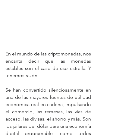
En el mundo de las criptomonedas, nos 
encanta decir que las monedas 
estables son el caso de uso estrella. Y 
tenemos razón.
Se han convertido silenciosamente en 
una de las mayores fuentes de utilidad 
económica real en cadena, impulsando 
el comercio, las remesas, las vías de 
acceso, las divisas, el ahorro y más. Son 
los pilares del dólar para una economía 
digital programable, como todos 