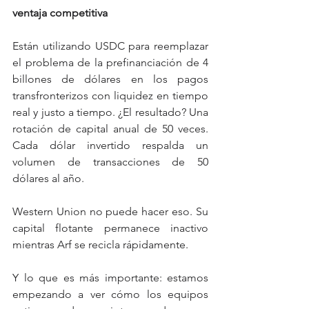
ventaja competitiva
Están utilizando USDC para reemplazar 
el problema de la prefinanciación de 4 
billones de dólares en los pagos 
transfronterizos con liquidez en tiempo 
real y justo a tiempo. ¿El resultado? Una 
rotación de capital anual de 50 veces. 
Cada dólar invertido respalda un 
volumen de transacciones de 50 
dólares al año.
Western Union no puede hacer eso. Su 
capital flotante permanece inactivo 
mientras Arf se recicla rápidamente.
Y lo que es más importante: estamos 
empezando a ver cómo los equipos 