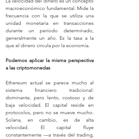
La velocidad del dinero es un concepto 
macroeconómico fundamental. Mide la 
frecuencia con la que se utiliza una 
unidad monetaria en transacciones 
durante un período determinado, 
generalmente un año. Es la tasa a la 
que el dinero circula por la economía.
Podemos aplicar la misma perspectiva 
a las criptomonedas
Ethereum actual se parece mucho al 
sistema financiero tradicional: 
dominante, pero lento, costoso y de 
baja velocidad. El capital reside en 
protocolos, pero no se mueve mucho. 
Solana, en cambio, es de alta 
velocidad. El capital fluye 
constantemente —a través del trading, 