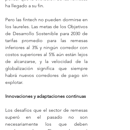
ha llegado a su fin.
Pero las fintech no pueden dormirse en 
los laureles. Las metas de los Objetivos 
de Desarrollo Sostenible para 2030 de 
tarifas promedio para las remesas 
inferiores al 3% y ningún corredor con 
costos superiores al 5% aún están lejos 
de alcanzarse, y la velocidad de la 
globalización significa que siempre 
habrá nuevos corredores de pago sin 
explotar.
Innovaciones y adaptaciones continuas
Los desafíos que el sector de remesas 
superó en el pasado no son 
necesariamente los que deben 