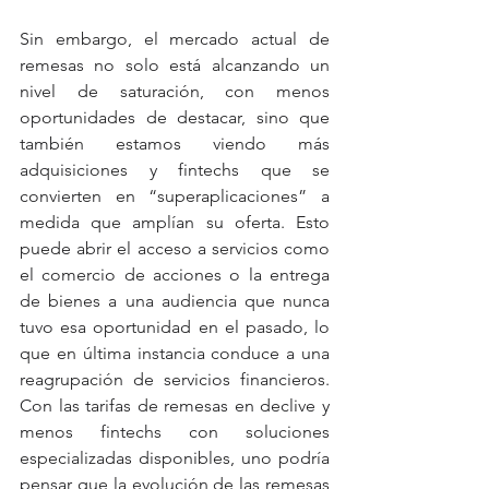
Sin embargo, el mercado actual de 
remesas no solo está alcanzando un 
nivel de saturación, con menos 
oportunidades de destacar, sino que 
también estamos viendo más 
adquisiciones y fintechs que se 
convierten en “superaplicaciones” a 
medida que amplían su oferta. Esto 
puede abrir el acceso a servicios como 
el comercio de acciones o la entrega 
de bienes a una audiencia que nunca 
tuvo esa oportunidad en el pasado, lo 
que en última instancia conduce a una 
reagrupación de servicios financieros. 
Con las tarifas de remesas en declive y 
menos fintechs con soluciones 
especializadas disponibles, uno podría 
pensar que la evolución de las remesas 