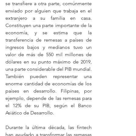
se transfiere a otra parte, comúnmente 
enviado por alguien que trabaja en el 
extranjero a su familia en casa. 
Constituyen una parte importante de la 
economía, y se estima que la 
transferencia de remesas a países de 
ingresos bajos y medianos tuvo un 
valor de más de 550 mil millones de 
dólares en su punto máximo de 2019, 
una parte considerable del PIB mundial. 
También pueden representar una 
enorme cantidad de economías de los 
países en desarrollo. Filipinas, por 
ejemplo, depende de las remesas para 
el 12% de su PIB, según el Banco 
Asiático de Desarrollo.
Durante la última década, las fintech 
han ayudado a transformar las remesas 