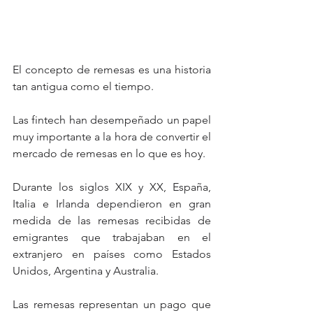
El concepto de remesas es una historia 
tan antigua como el tiempo.
Las fintech han desempeñado un papel 
muy importante a la hora de convertir el 
mercado de remesas en lo que es hoy.
Durante los siglos XIX y XX, España, 
Italia e Irlanda dependieron en gran 
medida de las remesas recibidas de 
emigrantes que trabajaban en el 
extranjero en países como Estados 
Unidos, Argentina y Australia.
Las remesas representan un pago que 