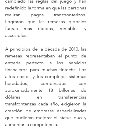
cambiado las reglas del juego y han 
redefinido la forma en que las personas 
realizan pagos transfronterizos. 
Lograron que las remesas globales 
fueran más rápidas, rentables y 
accesibles.
A principios de la década de 2010, las 
remesas representaban el punto de 
entrada perfecto a los servicios 
financieros para muchas fintechs. Los 
altos costos y los complejos sistemas 
heredados, combinados con 
aproximadamente 18 billones de 
dólares en transferencias 
transfronterizas cada año, exigieron la 
creación de empresas especializadas 
que pudieran mejorar el status quo y 
aumentar la competencia.