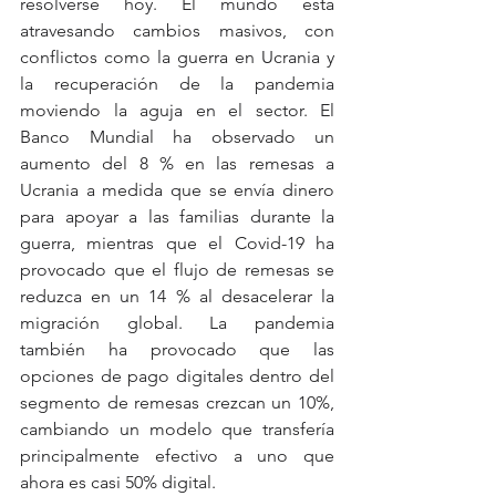
resolverse hoy. El mundo está 
atravesando cambios masivos, con 
conflictos como la guerra en Ucrania y 
la recuperación de la pandemia 
moviendo la aguja en el sector. El 
Banco Mundial ha observado un 
aumento del 8 % en las remesas a 
Ucrania a medida que se envía dinero 
para apoyar a las familias durante la 
guerra, mientras que el Covid-19 ha 
provocado que el flujo de remesas se 
reduzca en un 14 % al desacelerar la 
migración global. La pandemia 
también ha provocado que las 
opciones de pago digitales dentro del 
segmento de remesas crezcan un 10%, 
cambiando un modelo que transfería 
principalmente efectivo a uno que 
ahora es casi 50% digital.