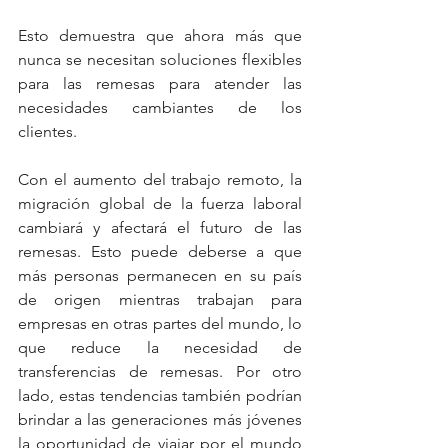
Esto demuestra que ahora más que 
nunca se necesitan soluciones flexibles 
para las remesas para atender las 
necesidades cambiantes de los 
clientes.
Con el aumento del trabajo remoto, la 
migración global de la fuerza laboral 
cambiará y afectará el futuro de las 
remesas. Esto puede deberse a que 
más personas permanecen en su país 
de origen mientras trabajan para 
empresas en otras partes del mundo, lo 
que reduce la necesidad de 
transferencias de remesas. Por otro 
lado, estas tendencias también podrían 
brindar a las generaciones más jóvenes 
la oportunidad de viajar por el mundo 