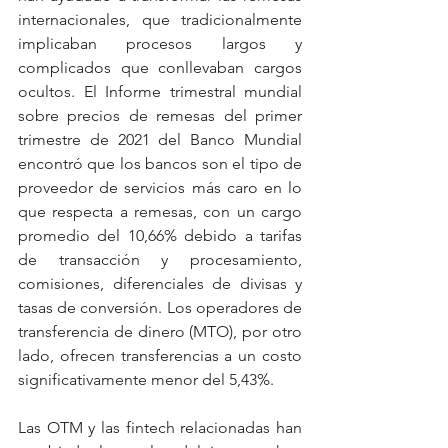
internacionales, que tradicionalmente 
implicaban procesos largos y 
complicados que conllevaban cargos 
ocultos. El Informe trimestral mundial 
sobre precios de remesas del primer 
trimestre de 2021 del Banco Mundial 
encontró que los bancos son el tipo de 
proveedor de servicios más caro en lo 
que respecta a remesas, con un cargo 
promedio del 10,66% debido a tarifas 
de transacción y procesamiento, 
comisiones, diferenciales de divisas y 
tasas de conversión. Los operadores de 
transferencia de dinero (MTO), por otro 
lado, ofrecen transferencias a un costo 
significativamente menor del 5,43%.
Las OTM y las fintech relacionadas han 