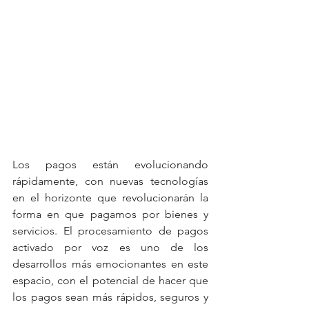
Los pagos están evolucionando 
rápidamente, con nuevas tecnologías 
en el horizonte que revolucionarán la 
forma en que pagamos por bienes y 
servicios. El procesamiento de pagos 
activado por voz es uno de los 
desarrollos más emocionantes en este 
espacio, con el potencial de hacer que 
los pagos sean más rápidos, seguros y 