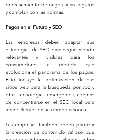
procesamiento de pagos sean seguros 
y cumplan con las normas.
Pagos en el Futuro y SEO
Las empresas deben adaptar sus 
estrategias de SEO para seguir siendo 
relevantes y visibles para los 
consumidores a medida que 
evoluciona el panorama de los pagos. 
Esto incluye la optimización de sus 
sitios web para la búsqueda por voz y 
otras tecnologías emergentes, además 
de concentrarse en el SEO local para 
atraer clientes en sus inmediaciones.
Las empresas también deben priorizar 
la creación de contenido valioso que 
eduque e informe a sus clientes sobre 