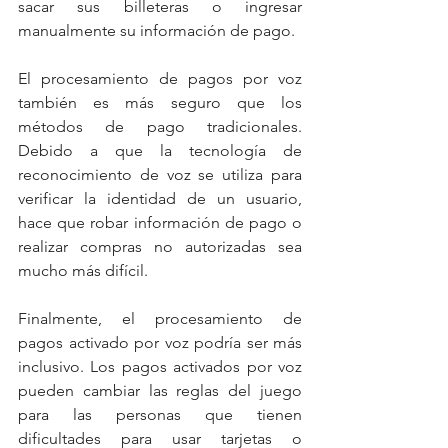
sacar sus billeteras o ingresar 
manualmente su información de pago.
El procesamiento de pagos por voz 
también es más seguro que los 
métodos de pago tradicionales. 
Debido a que la tecnología de 
reconocimiento de voz se utiliza para 
verificar la identidad de un usuario, 
hace que robar información de pago o 
realizar compras no autorizadas sea 
mucho más difícil.
Finalmente, el procesamiento de 
pagos activado por voz podría ser más 
inclusivo. Los pagos activados por voz 
pueden cambiar las reglas del juego 
para las personas que tienen 
dificultades para usar tarjetas o 