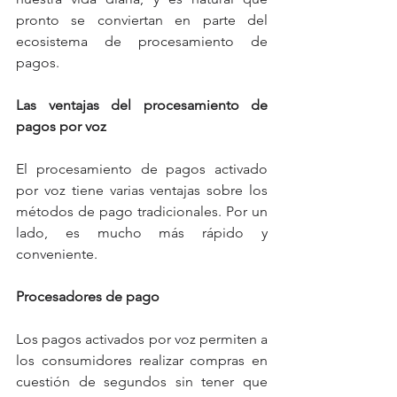
pronto se conviertan en parte del 
ecosistema de procesamiento de 
pagos.
Las ventajas del procesamiento de 
pagos por voz
El procesamiento de pagos activado 
por voz tiene varias ventajas sobre los 
métodos de pago tradicionales. Por un 
lado, es mucho más rápido y 
conveniente.
Procesadores de pago
Los pagos activados por voz permiten a 
los consumidores realizar compras en 
cuestión de segundos sin tener que 