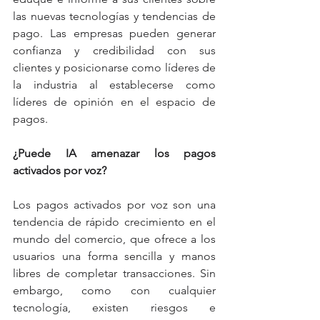
las nuevas tecnologías y tendencias de 
pago. Las empresas pueden generar 
confianza y credibilidad con sus 
clientes y posicionarse como líderes de 
la industria al establecerse como 
líderes de opinión en el espacio de 
pagos.
¿Puede IA amenazar los pagos 
activados por voz?
Los pagos activados por voz son una 
tendencia de rápido crecimiento en el 
mundo del comercio, que ofrece a los 
usuarios una forma sencilla y manos 
libres de completar transacciones. Sin 
embargo, como con cualquier 
tecnología, existen riesgos e 