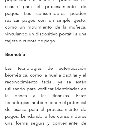
usarse para el procesamiento de 
pagos. Los consumidores pueden 
realizar pagos con un simple gesto, 
como un movimiento de la muñeca, 
vinculando un dispositivo portátil a una 
tarjeta o cuenta de pago.
Biometría
Las tecnologías de autenticación 
biométrica, como la huella dactilar y el 
reconocimiento facial, ya se están 
utilizando para verificar identidades en 
la banca y las finanzas. Estas 
tecnologías también tienen el potencial 
de usarse para el procesamiento de 
pagos, brindando a los consumidores 
una forma segura y conveniente de 