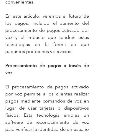
convenientes.
En este artículo, veremos el futuro de 
los pagos, incluido el aumento del 
procesamiento de pagos activado por 
voz y el impacto que tendrán estas 
tecnologías en la forma en que 
pagamos por bienes y servicios.
Procesamiento de pagos a través de 
voz
El procesamiento de pagos activado 
por voz permite a los clientes realizar 
pagos mediante comandos de voz en 
lugar de usar tarjetas o dispositivos 
físicos. Esta tecnología emplea un 
software de reconocimiento de voz 
para verificar la identidad de un usuario 