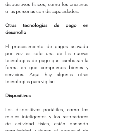
dispositivos físicos, como los ancianos 
o las personas con discapacidades.
Otras tecnologías de pago en 
desarrollo
El procesamiento de pagos activado 
por voz es solo una de las nuevas 
tecnologías de pago que cambiarán la 
forma en que compramos bienes y 
servicios. Aquí hay algunas otras 
tecnologías para vigilar:
Dispositivos
Los dispositivos portátiles, como los 
relojes inteligentes y los rastreadores 
de actividad física, están ganando 
popularidad y tienen el potencial de 