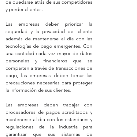
de quedarse atrás de sus competidores 
y perder clientes.
Las empresas deben priorizar la 
seguridad y la privacidad del cliente 
además de mantenerse al día con las 
tecnologías de pago emergentes. Con 
una cantidad cada vez mayor de datos 
personales y financieros que se 
comparten a través de transacciones de 
pago, las empresas deben tomar las 
precauciones necesarias para proteger 
la información de sus clientes.
Las empresas deben trabajar con 
procesadores de pagos acreditados y 
mantenerse al día con los estándares y 
regulaciones de la industria para 
garantizar que sus sistemas de 