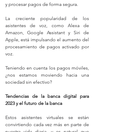
y procesar pagos de forma segura.
La creciente popularidad de los 
asistentes de voz, como Alexa de 
Amazon, Google Assistant y Siri de 
Apple, está impulsando el aumento del 
procesamiento de pagos activado por 
voz.
Teniendo en cuenta los pagos móviles, 
¿nos estamos moviendo hacia una 
sociedad sin efectivo?
Tendencias de la banca digital para 
2023 y el futuro de la banca
Estos asistentes virtuales se están 
convirtiendo cada vez más en parte de 
nuestra vida diaria, y es natural que 