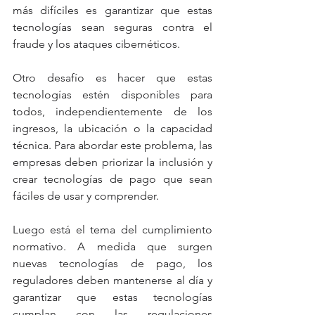
más difíciles es garantizar que estas 
tecnologías sean seguras contra el 
fraude y los ataques cibernéticos.
Otro desafío es hacer que estas 
tecnologías estén disponibles para 
todos, independientemente de los 
ingresos, la ubicación o la capacidad 
técnica. Para abordar este problema, las 
empresas deben priorizar la inclusión y 
crear tecnologías de pago que sean 
fáciles de usar y comprender.
Luego está el tema del cumplimiento 
normativo. A medida que surgen 
nuevas tecnologías de pago, los 
reguladores deben mantenerse al día y 
garantizar que estas tecnologías 
cumplan con las regulaciones 