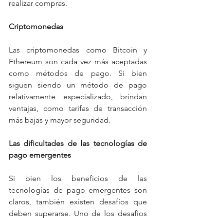
realizar compras.
Criptomonedas 
Las criptomonedas como Bitcoin y 
Ethereum son cada vez más aceptadas 
como métodos de pago. Si bien 
siguen siendo un método de pago 
relativamente especializado, brindan 
ventajas, como tarifas de transacción 
más bajas y mayor seguridad.
Las dificultades de las tecnologías de 
pago emergentes
Si bien los beneficios de las 
tecnologías de pago emergentes son 
claros, también existen desafíos que 
deben superarse. Uno de los desafíos 