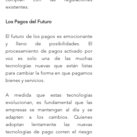
existentes.
Los Pagos del Futuro
El futuro de los pagos es emocionante 
y lleno de posibilidades. El 
procesamiento de pagos activado por 
voz es solo una de las muchas 
tecnologías nuevas que están listas 
para cambiar la forma en que pagamos 
bienes y servicios.
A medida que estas tecnologías 
evolucionan, es fundamental que las 
empresas se mantengan al día y se 
adapten a los cambios. Quienes 
adoptan lentamente las nuevas 
tecnologías de pago corren el riesgo 