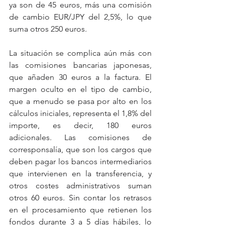
ya son de 45 euros, más una comisión 
de cambio EUR/JPY del 2,5%, lo que 
suma otros 250 euros.
La situación se complica aún más con 
las comisiones bancarias japonesas, 
que añaden 30 euros a la factura. El 
margen oculto en el tipo de cambio, 
que a menudo se pasa por alto en los 
cálculos iniciales, representa el 1,8% del 
importe, es decir, 180 euros 
adicionales. Las comisiones de 
corresponsalía, que son los cargos que 
deben pagar los bancos intermediarios 
que intervienen en la transferencia, y 
otros costes administrativos suman 
otros 60 euros. Sin contar los retrasos 
en el procesamiento que retienen los 
fondos durante 3 a 5 días hábiles, lo 