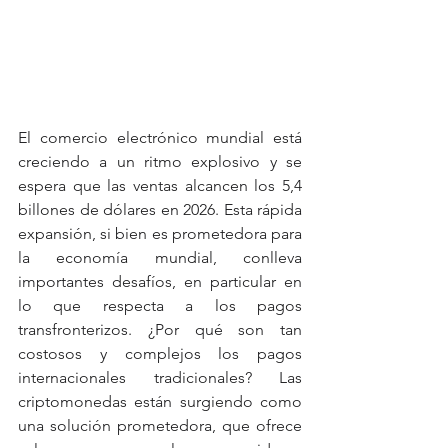
El comercio electrónico mundial está 
creciendo a un ritmo explosivo y se 
espera que las ventas alcancen los 5,4 
billones de dólares en 2026. Esta rápida 
expansión, si bien es prometedora para 
la economía mundial, conlleva 
importantes desafíos, en particular en 
lo que respecta a los pagos 
transfronterizos. ¿Por qué son tan 
costosos y complejos los pagos 
internacionales tradicionales? Las 
criptomonedas están surgiendo como 
una solución prometedora, que ofrece 