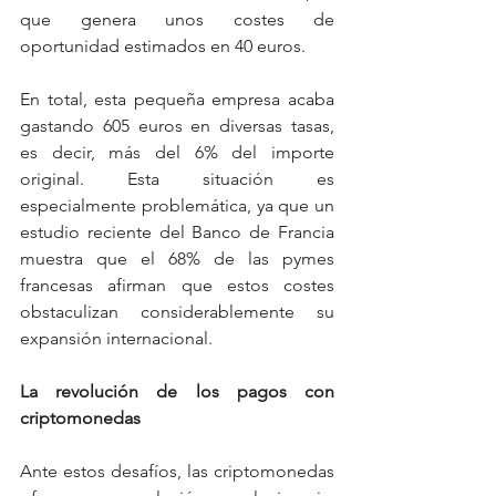
que genera unos costes de 
oportunidad estimados en 40 euros.
En total, esta pequeña empresa acaba 
gastando 605 euros en diversas tasas, 
es decir, más del 6% del importe 
original. Esta situación es 
especialmente problemática, ya que un 
estudio reciente del Banco de Francia 
muestra que el 68% de las pymes 
francesas afirman que estos costes 
obstaculizan considerablemente su 
expansión internacional.
La revolución de los pagos con 
criptomonedas
Ante estos desafíos, las criptomonedas 