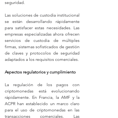
seguridad.
Las soluciones de custodia institucional 
se están desarrollando rápidamente 
para satisfacer estas necesidades. Las 
empresas especializadas ahora ofrecen 
servicios de custodia de múltiples 
firmas, sistemas sofisticados de gestión 
de claves y protocolos de seguridad 
adaptados a los requisitos comerciales.
Aspectos regulatorios y cumplimiento
La regulación de los pagos con 
criptomonedas está evolucionando 
rápidamente. En Francia, la AMF y la 
ACPR han establecido un marco claro 
para el uso de criptomonedas en las 
transacciones comerciales. Las 