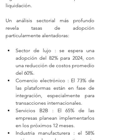
liquidación.
Un análisis sectorial más profundo 
revela tasas de adopción 
particularmente alentadoras:
Sector de lujo : se espera una 
adopción del 82% para 2024, con 
una reducción de costos promedio 
del 60%.
Comercio electrónico : El 73% de 
las plataformas están en fase de 
integración, especialmente para 
transacciones internacionales.
Servicios B2B : El 65% de las 
empresas planean implementarlos 
en los próximos 12 meses.
Industria manufacturera : el 58% 