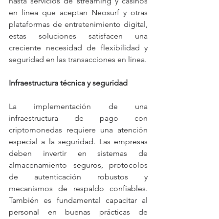
hasta servicios de streaming y casinos 
en línea que aceptan Neosurf y otras 
plataformas de entretenimiento digital, 
estas soluciones satisfacen una 
creciente necesidad de flexibilidad y 
seguridad en las transacciones en línea.
Infraestructura técnica y seguridad
La implementación de una 
infraestructura de pago con 
criptomonedas requiere una atención 
especial a la seguridad. Las empresas 
deben invertir en sistemas de 
almacenamiento seguros, protocolos 
de autenticación robustos y 
mecanismos de respaldo confiables. 
También es fundamental capacitar al 
personal en buenas prácticas de 