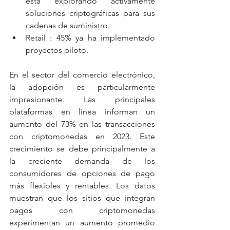
está explorando activamente 
soluciones criptográficas para sus 
cadenas de suministro.
Retail : 45% ya ha implementado 
proyectos piloto.
En el sector del comercio electrónico, 
la adopción es particularmente 
impresionante. Las principales 
plataformas en línea informan un 
aumento del 73% en las transacciones 
con criptomonedas en 2023. Este 
crecimiento se debe principalmente a 
la creciente demanda de los 
consumidores de opciones de pago 
más flexibles y rentables. Los datos 
muestran que los sitios que integran 
pagos con criptomonedas 
experimentan un aumento promedio 