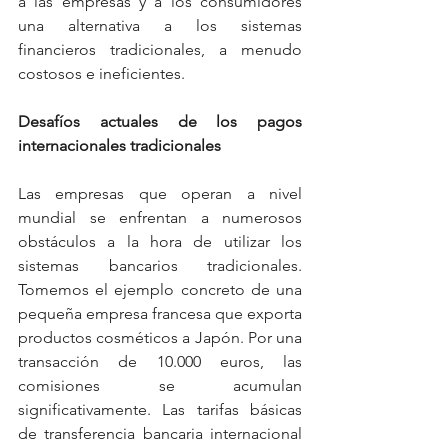
a las empresas y a los consumidores 
una alternativa a los sistemas 
financieros tradicionales, a menudo 
costosos e ineficientes.
Desafíos actuales de los pagos 
internacionales tradicionales
Las empresas que operan a nivel 
mundial se enfrentan a numerosos 
obstáculos a la hora de utilizar los 
sistemas bancarios tradicionales. 
Tomemos el ejemplo concreto de una 
pequeña empresa francesa que exporta 
productos cosméticos a Japón. Por una 
transacción de 10.000 euros, las 
comisiones se acumulan 
significativamente. Las tarifas básicas 
de transferencia bancaria internacional 