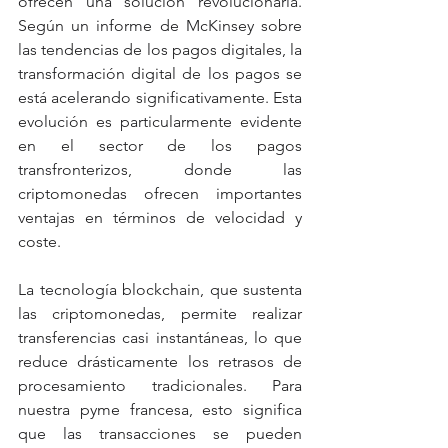
ofrecen una solución revolucionaria. 
Según un informe de McKinsey sobre 
las tendencias de los pagos digitales, la 
transformación digital de los pagos se 
está acelerando significativamente. Esta 
evolución es particularmente evidente 
en el sector de los pagos 
transfronterizos, donde las 
criptomonedas ofrecen importantes 
ventajas en términos de velocidad y 
coste.
La tecnología blockchain, que sustenta 
las criptomonedas, permite realizar 
transferencias casi instantáneas, lo que 
reduce drásticamente los retrasos de 
procesamiento tradicionales. Para 
nuestra pyme francesa, esto significa 
que las transacciones se pueden 