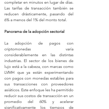
completar en minutos en lugar de días. 
Las tarifas de transacción también se 
reducen drásticamente, pasando del 
6% a menos del 1% del monto total.
Panorama de la adopción sectorial
La adopción de pagos con 
criptomonedas varía 
considerablemente en las distintas 
industrias. El sector de los bienes de 
lujo está a la cabeza, con marcas como 
LVMH que ya están experimentando 
con pagos con monedas estables para 
sus transacciones con proveedores 
asiáticos. Este enfoque les ha permitido 
reducir sus costos de transacción en un 
promedio del 60% y acelerar 
significativamente los tiempos de 