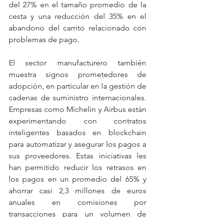
del 27% en el tamaño promedio de la 
cesta y una reducción del 35% en el 
abandono del carrito relacionado con 
problemas de pago.
El sector manufacturero también 
muestra signos prometedores de 
adopción, en particular en la gestión de 
cadenas de suministro internacionales. 
Empresas como Michelin y Airbus están 
experimentando con contratos 
inteligentes basados en blockchain 
para automatizar y asegurar los pagos a 
sus proveedores. Estas iniciativas les 
han permitido reducir los retrasos en 
los pagos en un promedio del 65% y 
ahorrar casi 2,3 millones de euros 
anuales en comisiones por 
transacciones para un volumen de 