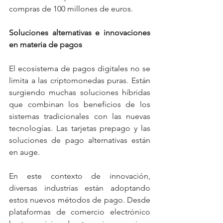
compras de 100 millones de euros.
Soluciones alternativas e innovaciones 
en materia de pagos
El ecosistema de pagos digitales no se 
limita a las criptomonedas puras. Están 
surgiendo muchas soluciones híbridas 
que combinan los beneficios de los 
sistemas tradicionales con las nuevas 
tecnologías. Las tarjetas prepago y las 
soluciones de pago alternativas están 
en auge.
En este contexto de innovación, 
diversas industrias están adoptando 
estos nuevos métodos de pago. Desde 
plataformas de comercio electrónico 