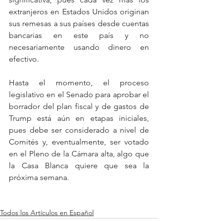
extranjeros en Estados Unidos originan 
sus remesas a sus países desde cuentas 
bancarias en este país y no 
necesariamente usando dinero en 
efectivo.
Hasta el momento, el proceso 
legislativo en el Senado para aprobar el 
borrador del plan fiscal y de gastos de 
Trump está aún en etapas iniciales, 
pues debe ser considerado a nivel de 
Comités y, eventualmente, ser votado 
en el Pleno de la Cámara alta, algo que 
la Casa Blanca quiere que sea la 
próxima semana.
Todos los Artículos en Español