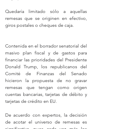
Quedaría limitado sólo a aquellas 
remesas que se originen en efectivo, 
giros postales o cheques de caja.
Contenida en el borrador senatorial del 
masivo plan fiscal y de gastos para 
financiar las prioridades del Presidente 
Donald Trump, los republicanos del 
Comité de Finanzas del Senado 
hicieron la propuesta de no gravar 
remesas que tengan como origen 
cuentas bancarias, tarjetas de débito y 
tarjetas de crédito en EU.
De acuerdo con expertos, la decisión 
de acotar el universo de remesas es 
significativa, pues cada vez más los 