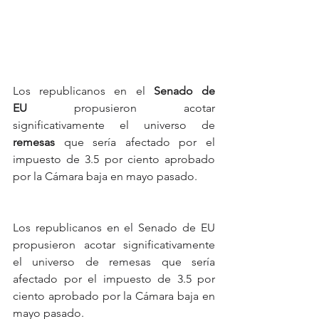
Los republicanos en el 
Senado de 
EU
 propusieron acotar 
significativamente el universo de 
remesas
 que sería afectado por el 
impuesto de 3.5 por ciento aprobado 
por la Cámara baja en mayo pasado.
Los republicanos en el Senado de EU 
propusieron acotar significativamente 
el universo de remesas que sería 
afectado por el impuesto de 3.5 por 
ciento aprobado por la Cámara baja en 
mayo pasado.